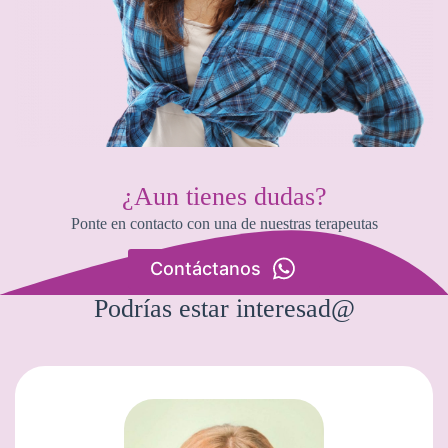
¿Aun tienes dudas?
Ponte en contacto con una de nuestras terapeutas
Contáctanos
Podrías estar interesad@