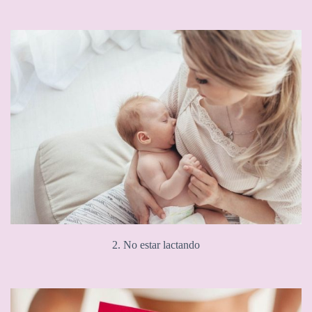
2. No estar lactando