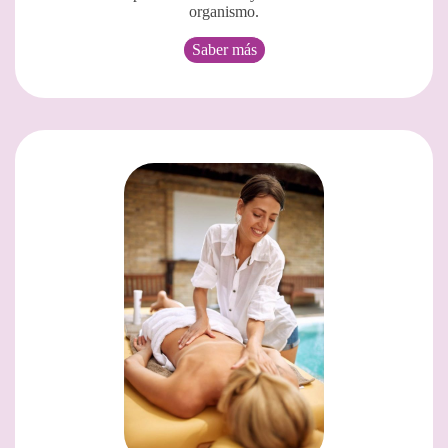
organismo.
Saber más