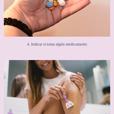
4. Indicar si toma algún medicamento