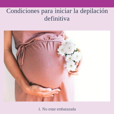
Condiciones para iniciar la depilación
definitiva
1. No estar embarazada