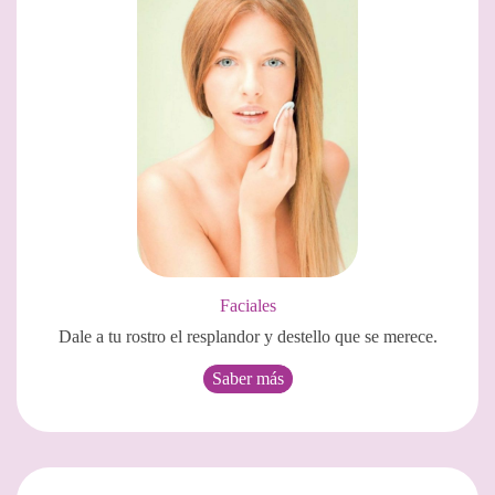
Faciales
Dale a tu rostro el resplandor y destello que se merece.
Saber más