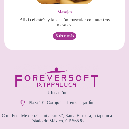
Masajes
Alivia el estrés y la tensión muscular con nuestros
masajes.
Saber más
Ubicación
Plaza “El Cortijo” – frente al jardín
Carr. Fed. Mexico-Cuautla km 37, Santa Barbara, Ixtapaluca
Estado de México, CP 56538