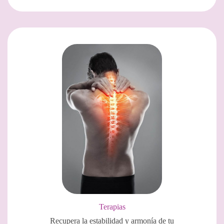
Terapias
Recupera la estabilidad y armonía de tu