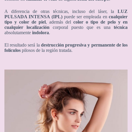
A diferencia de otras técnicas, incluso del láser, la
LUZ
PULSADA INTENSA (IPL)
puede ser empleada en
cualquier
tipo y color de piel
, además del
color o tipo de pelo
y en
cualquier localización
corporal puesto que es una
técnica
absolutamente
indolora
.
El resultado será la
destrucción progresiva y permanente de los
folículos
pilosos de la región tratada.