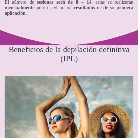
El número de
sesiones será de 8 – 14
, estas se realizaran
mensualmente
pero usted notará
resultados
desde su
primera
aplicación
.
Beneficios de la depilación definitiva
(IPL)