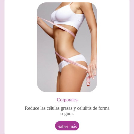
Corporales
Reduce las células grasas y celulitis de forma
segura.
Saber más