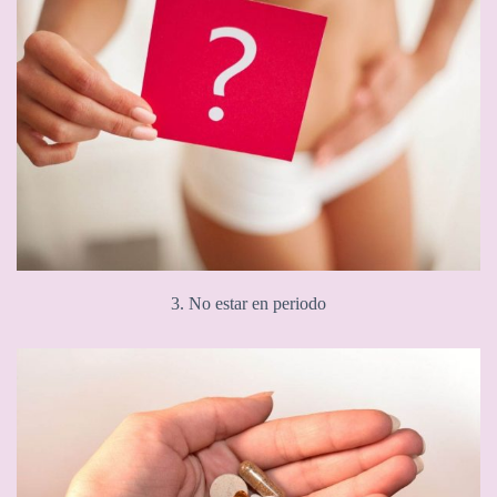
3. No estar en periodo