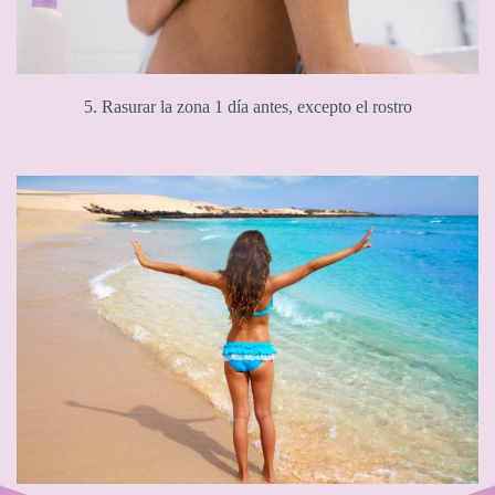
5. Rasurar la zona 1 día antes, excepto el rostro