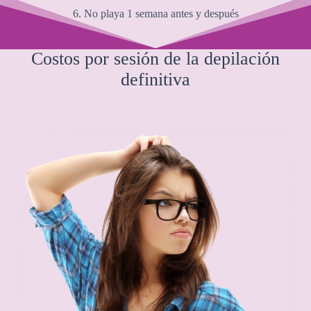
6. No playa 1 semana antes y después
Costos por sesión de la depilación
definitiva