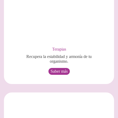
Terapias
Recupera la estabilidad y armonía de tu
organismo.
Saber más