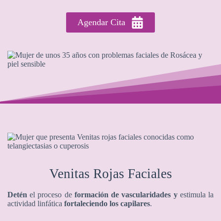
Agendar Cita
Venitas Rojas Faciales
Detén
el proceso de
formación de vascularidades
y
estimula la
actividad linfática
fortaleciendo los capilares
.