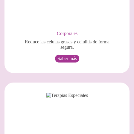
Corporales
Reduce las células grasas y celulitis de forma
segura.
Saber más