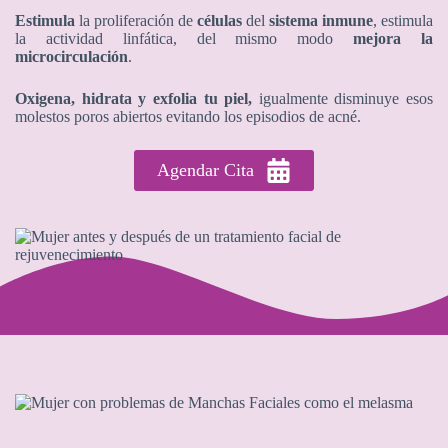
Estimula
la proliferación de
células
del
sistema inmune
, estimula
la actividad linfática, del mismo modo
mejora la
microcirculación
.
Oxigena, hidrata y exfolia tu piel,
igualmente disminuye esos
molestos poros abiertos evitando los episodios de acné.
Agendar Cita