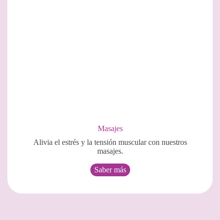
Masajes
Alivia el estrés y la tensión muscular con nuestros
masajes.
Saber más