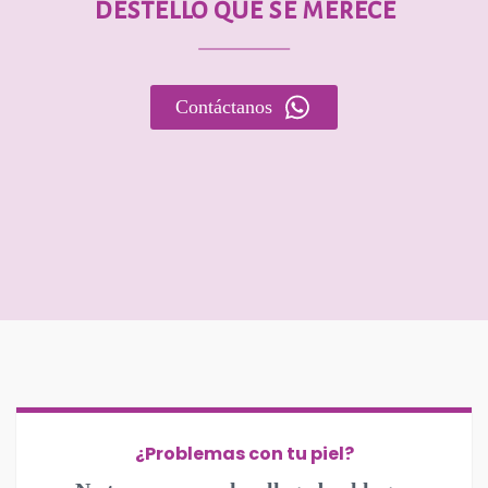
destello que se merece
Contáctanos
¿Problemas con tu piel?