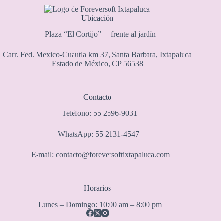
Ubicación
Plaza “El Cortijo” – frente al jardín
Carr. Fed. Mexico-Cuautla km 37, Santa Barbara, Ixtapaluca
Estado de México, CP 56538
Contacto
Teléfono: 55 2596-9031
WhatsApp: 55 2131-4547
E-mail: contacto@foreversoftixtapaluca.com
Horarios
Lunes – Domingo: 10:00 am – 8:00 pm