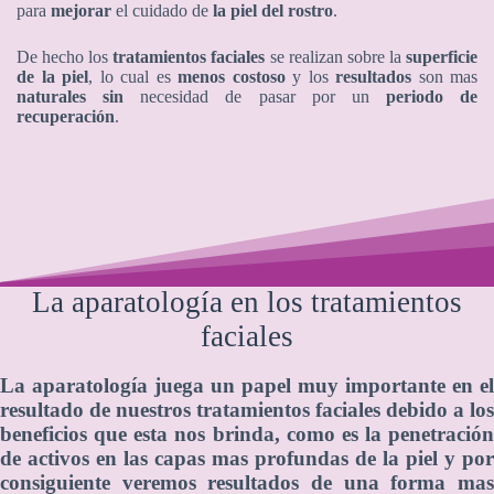
para
mejorar
el cuidado de
la piel del rostro
.
De hecho los
tratamientos faciales
se realizan sobre la
superficie
de la piel
, lo cual es
menos costoso
y los
resultados
son mas
naturales
sin
necesidad de pasar por un
periodo de
recuperación
.
La aparatología en los tratamientos
faciales
La aparatología juega un papel muy importante en el
resultado de nuestros tratamientos faciales debido a los
beneficios que esta nos brinda, como es la penetración
de activos en las capas mas profundas de la piel y por
consiguiente veremos resultados de una forma mas