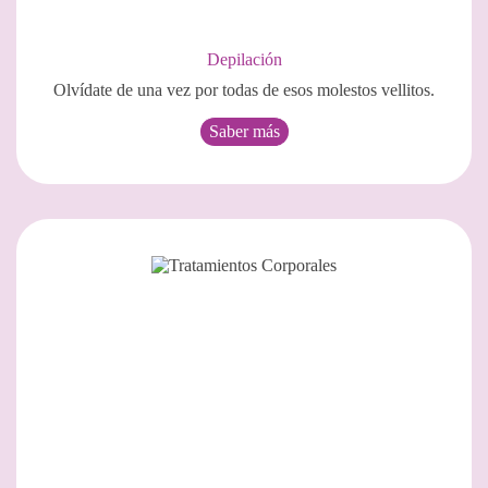
Depilación
Olvídate de una vez por todas de esos molestos vellitos.
Saber más