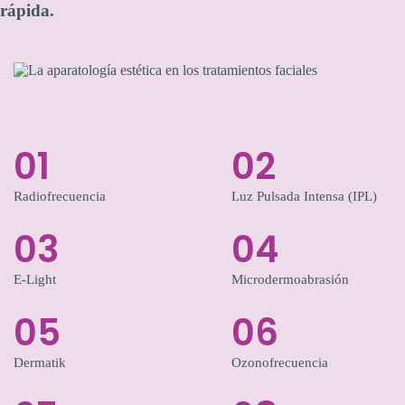
rápida.
01
02
Radiofrecuencia
Luz Pulsada Intensa (IPL)
03
04
E-Light
Microdermoabrasión
05
06
Dermatik
Ozonofrecuencia