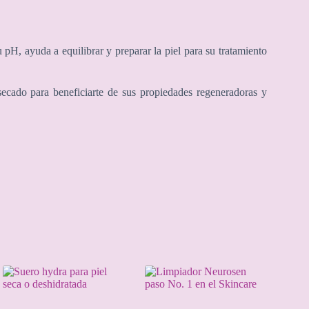
u pH, ayuda a equilibrar y preparar la piel para su tratamiento
secado para beneficiarte de sus
propiedades regeneradoras y