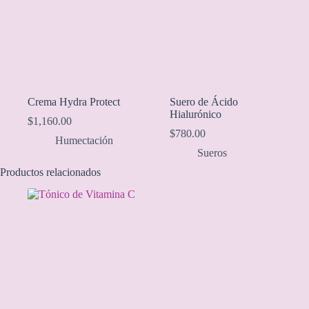
Crema Hydra Protect
Suero de Ácido
Hialurónico
$
1,160.00
$
780.00
Humectación
Sueros
Productos relacionados