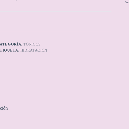
Se
ATEGORÍA:
TÓNICOS
TIQUETA:
HIDRATACIÓN
ción