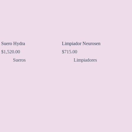
Suero Hydra
Limpiador Neurosen
$
1,520.00
$
715.00
Sueros
Limpiadores